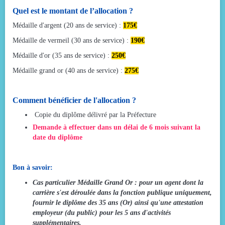
Quel est le montant de l’allocation ?
Médaille d'argent (20 ans de service) :
175€
Médaille de vermeil (30 ans de service) :
190€
Médaille d'or (35 ans de service) :
250€
Médaille grand or (40 ans de service) :
275€
Comment bénéficier de l'allocation ?
Copie du diplôme délivré par la Préfecture
Demande à effectuer dans un délai de 6 mois suivant la
date du diplôme
Bon à savoir:
Cas particulier Médaille Grand Or : pour un agent dont la
carrière s'est déroulée dans la fonction publique uniquement,
fournir le diplôme des 35 ans (Or) ainsi qu'une attestation
employeur (du public) pour les 5 ans d'activités
supplémentaires.