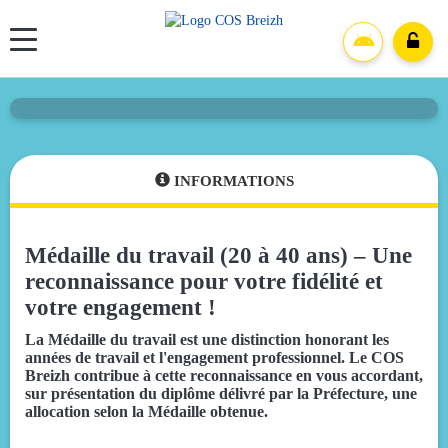
Panneau de gestion des cookies
Médaille du travail (20 à 40 ans)
INFORMATIONS
Médaille du travail (20 à 40 ans) – Une
reconnaissance pour votre fidélité et
votre engagement !
La Médaille du travail est une distinction honorant les
années de travail et l'engagement professionnel. Le COS
Breizh contribue à cette reconnaissance en vous accordant,
sur présentation du diplôme délivré par la Préfecture, une
allocation selon la Médaille obtenue.