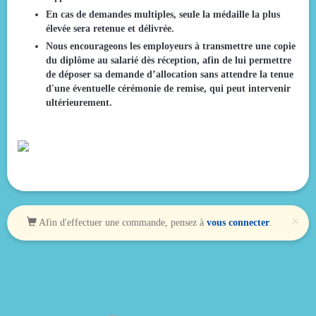
En cas de demandes multiples, seule la médaille la plus
élevée sera retenue et délivrée.
Nous encourageons les employeurs à transmettre une copie
du diplôme au salarié dès réception, afin de lui permettre
de déposer sa demande d’allocation sans attendre la tenue
d'une éventuelle cérémonie de remise, qui peut intervenir
ultérieurement.​
×
Afin d'effectuer une commande, pensez à
vous connecter
.