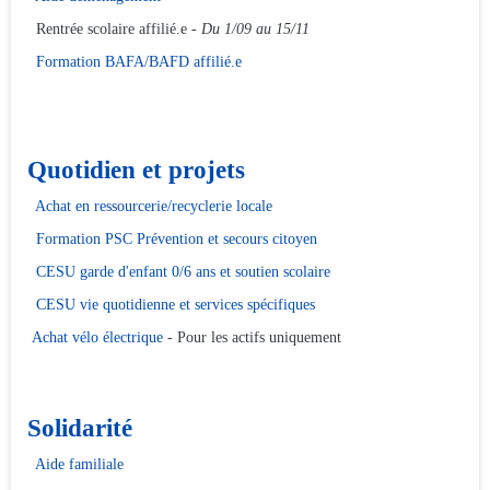
Rentrée scolaire affilié.e -
Du 1/09 au 15/11
Formation BAFA/BAFD affilié.e
Quotidien et projets
Achat en ressourcerie/recyclerie locale
Formation PSC Prévention et secours citoyen
CESU garde d'enfant 0/6 ans et soutien scolaire
CESU vie quotidienne et services spécifiques
Achat vélo électrique
- Pour les actifs uniquement
Solidarité
Aide familiale