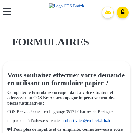
Panneau de gestion des cookies
FORMULAIRES
Vous souhaitez effectuer votre demande
en utilisant un formulaire papier ?
Complétez le formulaire correspondant à votre situation et
adressez-le au COS Breizh accompagné impérativement des
pièces justificatives :
COS Breizh - 9 rue Léo Lagrange 35131 Chartres de Bretagne
ou par mail à l'adresse suivante :
collectivites@cosbreizh.bzh

Pour plus de rapidité et de simplicité, connectez-vous à votre