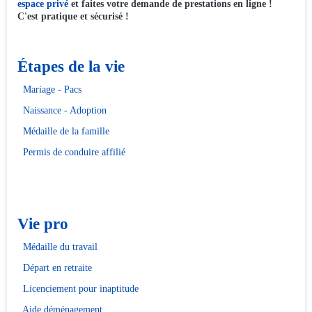
espace privé
et faites votre demande de prestations en ligne !
C'est pratique et sécurisé !
Étapes de la vie
Mariage - Pacs
Naissance - Adoption
Médaille de la famille
Permis de conduire affilié
Vie pro
Médaille du travail
Départ en retraite
Licenciement pour inaptitude
Aide déménagement