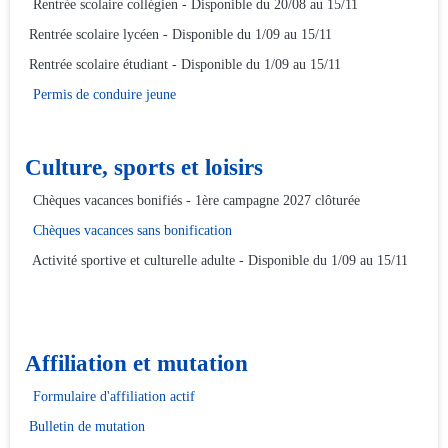
Rentrée scolaire collégien - Disponible du 20/08 au 15/11
Rentrée scolaire lycéen - Disponible du 1/09 au 15/11
Rentrée scolaire étudiant - Disponible du 1/09 au 15/11
Permis de conduire jeune
Culture, sports et loisirs
Chèques vacances bonifiés - 1ère campagne 2027 clôturée
Chèques vacances sans bonification
Activité sportive et culturelle adulte - Disponible du 1/09 au 15/11
Affiliation et mutation
Formulaire d'affiliation actif
Bulletin de mutation