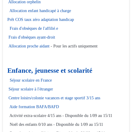
Allocation orphelin
Allocation enfant handicapé à charge
Prêt COS taux zéro adaptation handicap
Frais d'obsèques de l'affilié.e
Frais d'obsèques ayant-droit
Allocation proche aidant
- Pour les actifs uniquement
Enfance, jeunesse et scolarité
Séjour scolaire en France
Séjour scolaire à l'étranger
Centre loisirs/colonie vacances et stage sportif 3/15 ans
Aide formation BAFA/BAFD
Activité extra-scolaire 4/15 ans - Disponible du 1/09 au 15/11
Noël des enfants 0/10 ans - Disponible du 1/09 au 15/11